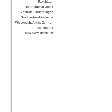
Fakultäten
International Office
Zentrale Einrichtungen
Graduierten-Akademie
Wissenschaftliche Zentren
An-Institute
Universitätsklinikum